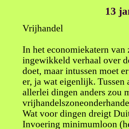
13 j
Vrijhandel
In het economiekatern van z
ingewikkeld verhaal over d
doet, maar intussen moet 
er, ja wat eigenlijk. Tussen 
allerlei dingen anders zou 
vrijhandelszoneonderhande
Wat voor dingen dreigt Dui
Invoering minimumloon (he