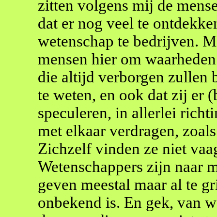
zitten volgens mij de mense
dat er nog veel te ontdekken
wetenschap te bedrijven. Maa
mensen hier om waarheden di
die altijd verborgen zullen 
te weten, en ook dat zij er
speculeren, in allerlei rich
met elkaar verdragen, zoals
Zichzelf vinden ze niet vaag
Wetenschappers zijn naar mi
geven meestal maar al te gri
onbekend is. En gek, van w