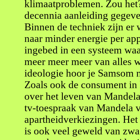
klimaatproblemen. Zou het?
decennia aanleiding gegeve
Binnen de techniek zijn er 
naar minder energie per app
ingebed in een systeem wa
meer meer meer van alles w
ideologie hoor je Samsom n
Zoals ook de consument in h
over het leven van Mandela
tv-toespraak van Mandela v
apartheidverkiezingen. Het 
is ook veel geweld van zwa