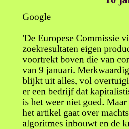
Google
'De Europese Commissie vi
zoekresultaten eigen produ
voortrekt boven die van con
van 9 januari. Merkwaardi
blijkt uit alles, vol overtui
er een bedrijf dat kapitalis
is het weer niet goed. Maar
het artikel gaat over machts
algoritmes inbouwt en de kr