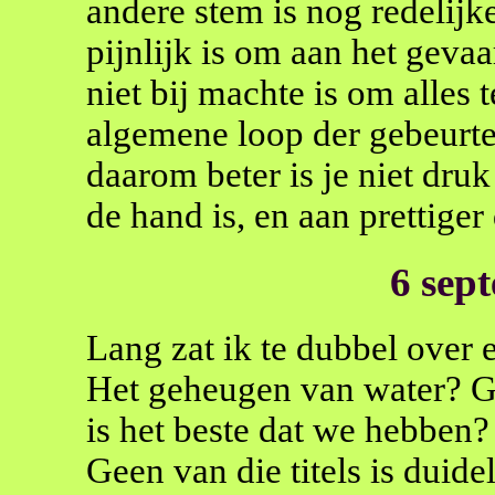
andere stem is nog redelijke
pijnlijk is om aan het geva
niet bij machte is om alles 
algemene loop der gebeurten
daarom beter is je niet dru
de hand is, en aan prettige
6 sep
Lang zat ik te dubbel over e
Het geheugen van water? G
is het beste dat we hebben?
Geen van die titels is duidel