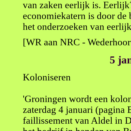
van zaken eerlijk is. Eerlij
economiekatern is door de 
het onderzoeken van eerlijk
[WR aan NRC - Wederhoor
5 ja
Koloniseren
'Groningen wordt een koloni
zaterdag 4 januari (pagina 
faillissement van Aldel in De