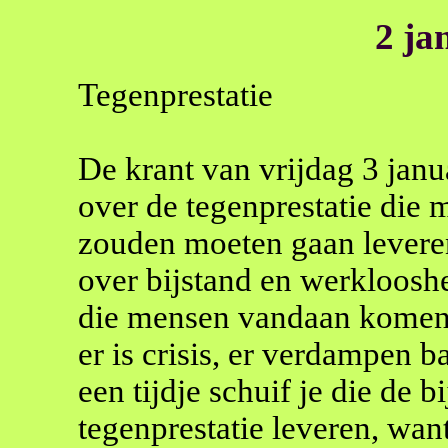
2 ja
Tegenprestatie
De krant van vrijdag 3 janu
over de tegenprestatie die 
zouden moeten gaan leveren
over bijstand en werkloosh
die mensen vandaan komen.
er is crisis, er verdampen 
een tijdje schuif je die de 
tegenprestatie leveren, want