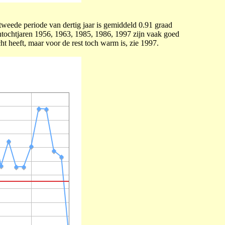
tweede periode van dertig jaar is gemiddeld 0.91 graad
entochtjaren 1956, 1963, 1985, 1986, 1997 zijn vaak goed
cht heeft, maar voor de rest toch warm is, zie 1997.