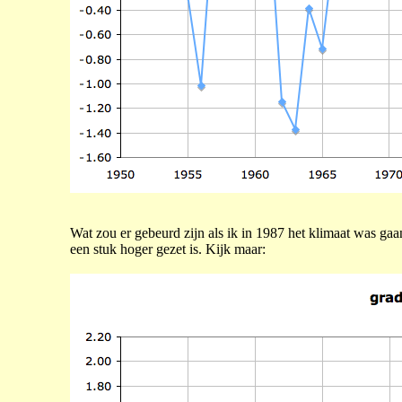
Wat zou er gebeurd zijn als ik in 1987 het klimaat was ga
een stuk hoger gezet is. Kijk maar: