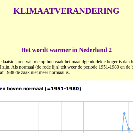
KLIMAATVERANDERING
Het wordt warmer in Nederland 2
 laatste jaren valt me op hoe vaak het maandgemiddelde hoger is dan he
 zijn. Als normaal (de rode lijn) telt weer de periode 1951-1980 en de b
af 1988 de zaak niet meer normaal is.