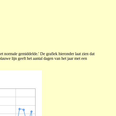
t normale gemiddelde.' De grafiek hieronder laat zien dat
lauwe lijn geeft het aantal dagen van het jaar met een