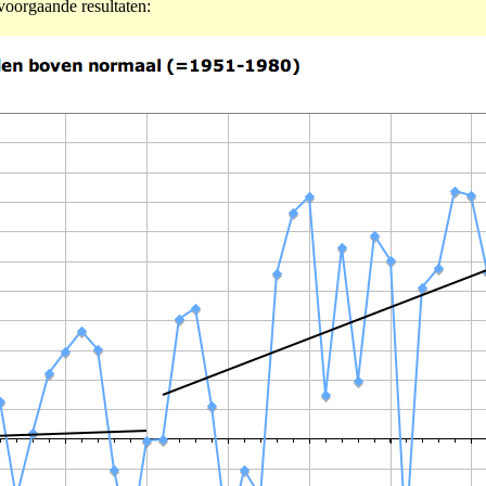
 voorgaande resultaten: