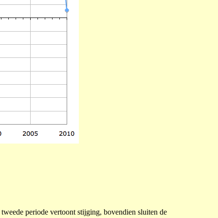
de tweede periode vertoont stijging, bovendien sluiten de