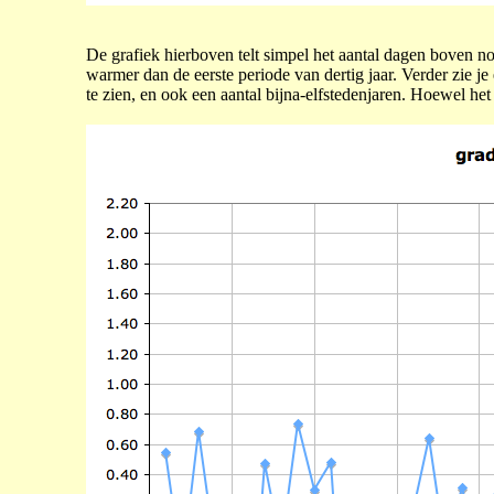
De grafiek hierboven telt simpel het aantal dagen boven no
warmer dan de eerste periode van dertig jaar. Verder zie 
te zien, en ook een aantal bijna-elfstedenjaren. Hoewel het 