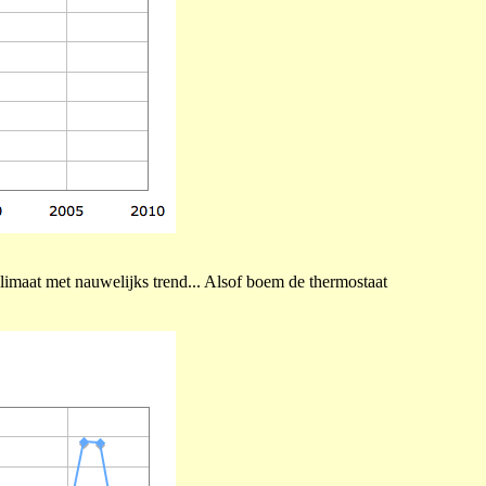
limaat met nauwelijks trend... Alsof boem de thermostaat