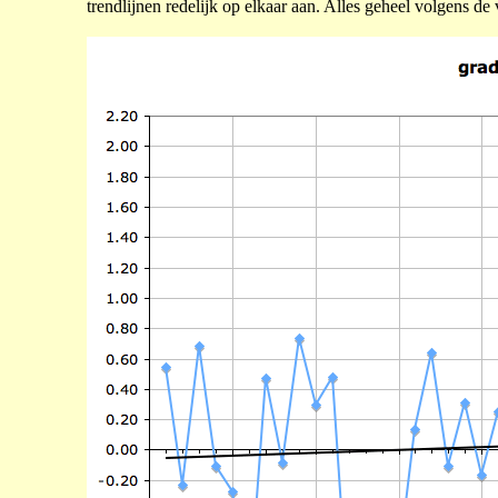
trendlijnen redelijk op elkaar aan. Alles geheel volgens de