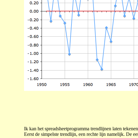
Ik kan het spreadsheetprogramma trendlijnen laten tekenen 
Eerst de simpelste trendlijn, een rechte lijn namelijk. De e