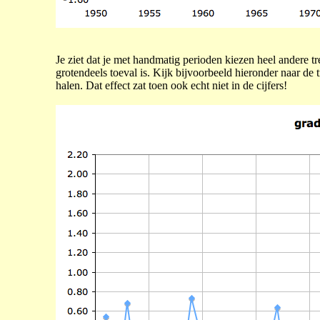
Je ziet dat je met handmatig perioden kiezen heel andere tr
grotendeels toeval is. Kijk bijvoorbeeld hieronder naar de t
halen. Dat effect zat toen ook echt niet in de cijfers!