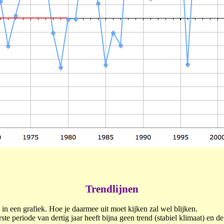
Trendlijnen
in een grafiek. Hoe je daarmee uit moet kijken zal wel blijken.
erste periode van dertig jaar heeft bijna geen trend (stabiel klimaat) en 