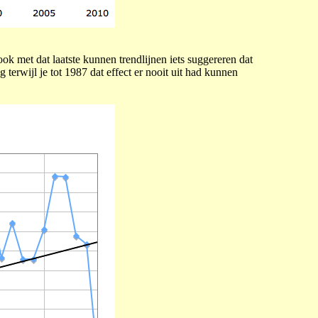
ook met dat laatste kunnen trendlijnen iets suggereren dat
 terwijl je tot 1987 dat effect er nooit uit had kunnen