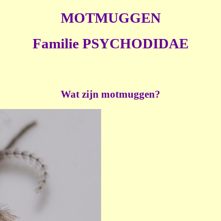
MOTMUGGEN
Familie PSYCHODIDAE
Wat zijn motmuggen?